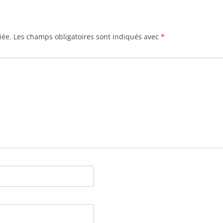
iée.
Les champs obligatoires sont indiqués avec
*