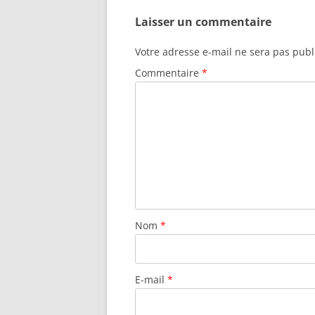
Laisser un commentaire
Votre adresse e-mail ne sera pas publ
Commentaire
*
Nom
*
E-mail
*