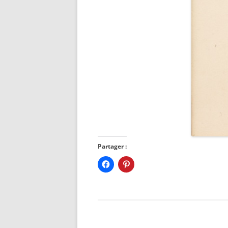
Partager :