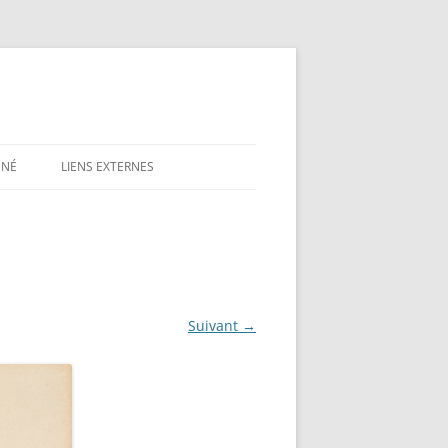
NNÉ
LIENS EXTERNES
Suivant →