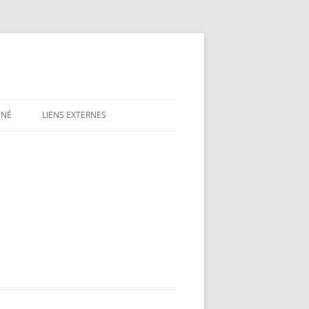
NNÉ
LIENS EXTERNES